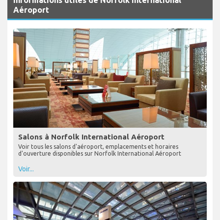
Informations utiles de Norfolk International
Aéroport
Salons à Norfolk International Aéroport
Voir tous les salons d'aéroport, emplacements et horaires
d'ouverture disponibles sur Norfolk International Aéroport
Voir...