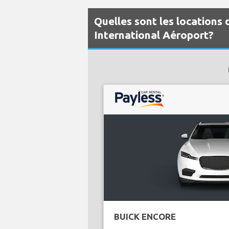
Quelles sont les locations 
International Aéroport?
BUICK ENCORE