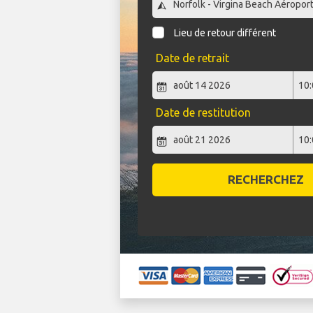
Lieu de retour différent
Date de retrait
Date de restitution
RECHERCHEZ