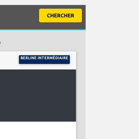
CHERCHER
e
BERLINE INTERMÉDIAIRE
D