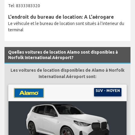
Tel: 8333383320
L'endroit du bureau de location: A L'aérogare
Le véhicule et le bureau de location sont situés à l'interieur du
terminal
Quelles voitures de location Alamo sont disponibles à
Norfolk International Aéroport?
Les voitures de location disponibles de Alamo à Norfolk
International Aéroport sont:
SUV - MOYEN