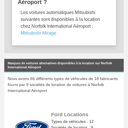
Aéroport ?
Les voitures automatiques Mitsubishi
suivantes sont disponibles à la location
chez Norfolk International Aéroport :
Mitsubishi Mirage
Marques de voitures alternatives disponibles à la location sur Norfolk
International Aéroport
Nous avons 66 différents types de véhicules de 18 fabricants
fourni par 9 sociétés de location de voitures à Norfolk
International Aéroport.
Ford Locations
Types de véhicules : 12
Sociétés de location : 9