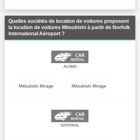
Quelles sociétés de location de voitures proposent
la location de voitures Mitsubishi à partir de Norfolk
International Aéroport ?
ALAMO
Mitsubishi Mirage
Mitsubishi Mirage
NATIONAL