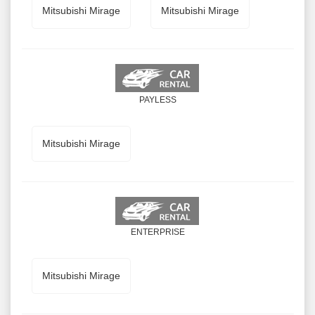
Mitsubishi Mirage
Mitsubishi Mirage
PAYLESS
Mitsubishi Mirage
ENTERPRISE
Mitsubishi Mirage