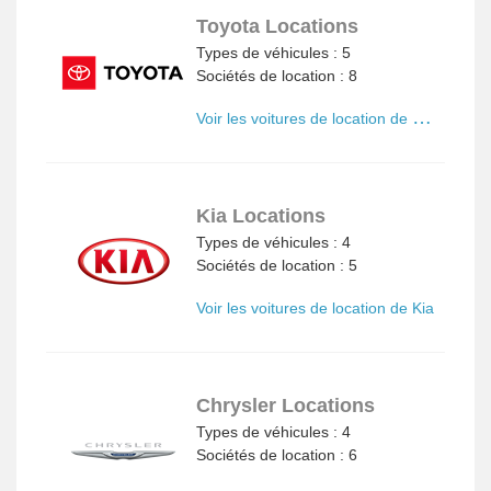
Toyota Locations
Types de véhicules : 5
Sociétés de location : 8
V
oir les voitures de location de Toyota
Kia Locations
Types de véhicules : 4
Sociétés de location : 5
Voir les voitures de location de Kia
Chrysler Locations
Types de véhicules : 4
Sociétés de location : 6