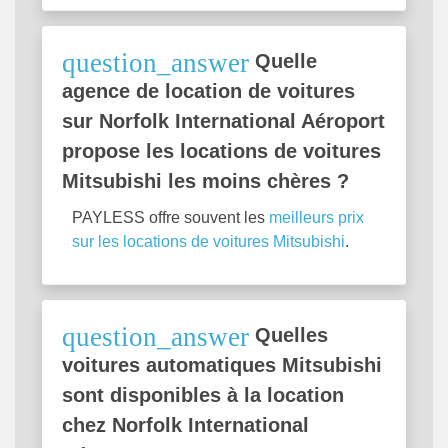
question_answer
Quelle
agence de location de voitures
sur Norfolk International Aéroport
propose les locations de voitures
Mitsubishi les moins chères ?
PAYLESS offre souvent les
meilleurs prix
sur les locations de voitures Mitsubishi
.
question_answer
Quelles
voitures automatiques Mitsubishi
sont disponibles à la location
chez Norfolk International