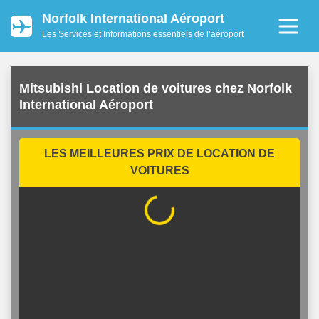
Norfolk International Aéroport
Les Services et Informations essentiels de l’aéroport
Mitsubishi Location de voitures chez Norfolk
International Aéroport
LES MEILLEURES PRIX DE LOCATION DE
VOITURES
...