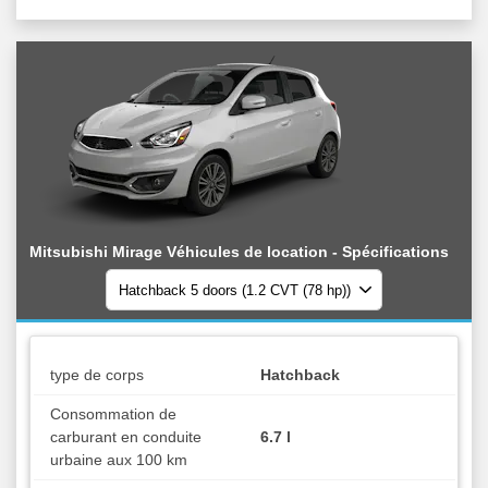
Mitsubishi Mirage Véhicules de location - Spécifications
type de corps
Hatchback
Consommation de
carburant en conduite
6.7 l
urbaine aux 100 km