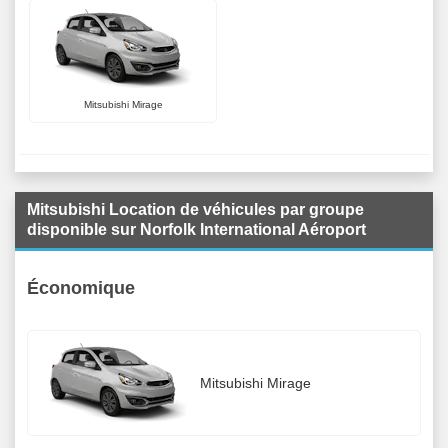
Mitsubishi Mirage
Mitsubishi Location de véhicules par groupe
disponible sur Norfolk International Aéroport
Économique
Mitsubishi Mirage