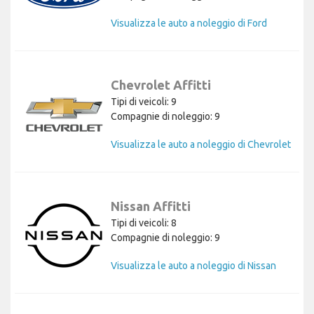
Visualizza le auto a noleggio di Ford
Chevrolet Affitti
Tipi di veicoli: 9
Compagnie di noleggio: 9
Visualizza le auto a noleggio di Chevrolet
Nissan Affitti
Tipi di veicoli: 8
Compagnie di noleggio: 9
Visualizza le auto a noleggio di Nissan