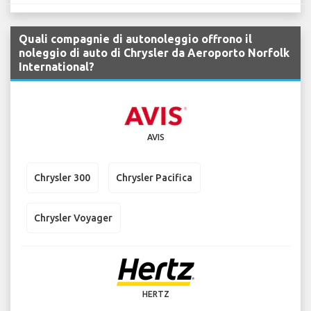
Quali compagnie di autonoleggio offrono il
noleggio di auto di Chrysler da Aeroporto Norfolk
International?
AVIS
Chrysler 300
Chrysler Pacifica
Chrysler Voyager
HERTZ