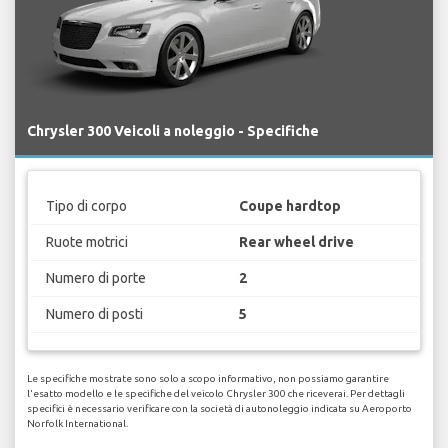
Chrysler 300 Veicoli a noleggio - Specifiche
Tipo di corpo
Coupe hardtop
Ruote motrici
Rear wheel drive
Numero di porte
2
Numero di posti
5
Le specifiche mostrate sono solo a scopo informativo, non possiamo garantire
l'esatto modello e le specifiche del veicolo Chrysler 300 che riceverai. Per dettagli
specifici è necessario verificare con la società di autonoleggio indicata su Aeroporto
Norfolk International.