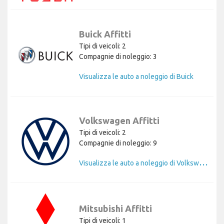
Buick Affitti
Tipi di veicoli: 2
Compagnie di noleggio: 3
Visualizza le auto a noleggio di Buick
Volkswagen Affitti
Tipi di veicoli: 2
Compagnie di noleggio: 9
V
isualizza le auto a noleggio di Volkswagen
Mitsubishi Affitti
Tipi di veicoli: 1