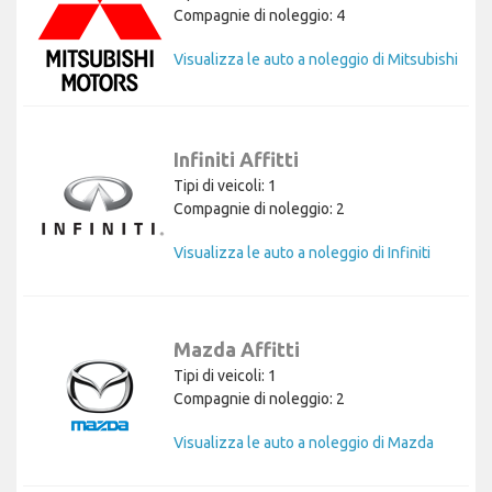
Compagnie di noleggio: 4
Visualizza le auto a noleggio di Mitsubishi
Infiniti Affitti
Tipi di veicoli: 1
Compagnie di noleggio: 2
Visualizza le auto a noleggio di Infiniti
Mazda Affitti
Tipi di veicoli: 1
Compagnie di noleggio: 2
Visualizza le auto a noleggio di Mazda