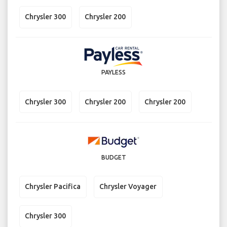
Chrysler 300
Chrysler 200
PAYLESS
Chrysler 300
Chrysler 200
Chrysler 200
BUDGET
Chrysler Pacifica
Chrysler Voyager
Chrysler 300