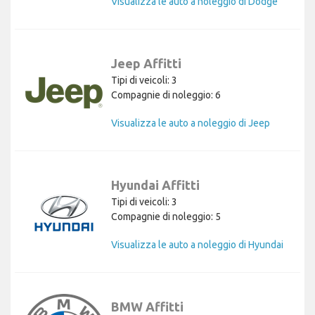
Visualizza le auto a noleggio di Dodge
Jeep Affitti
Tipi di veicoli: 3
Compagnie di noleggio: 6
Visualizza le auto a noleggio di Jeep
Hyundai Affitti
Tipi di veicoli: 3
Compagnie di noleggio: 5
Visualizza le auto a noleggio di Hyundai
BMW Affitti