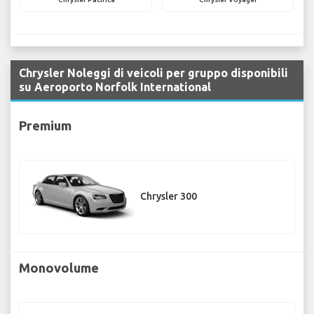
Chrysler Noleggi di veicoli per gruppo disponibili
su Aeroporto Norfolk International
Premium
Chrysler 300
Monovolume