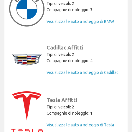
Tipi di veicoli: 2
Compagnie di noleggio: 3
Visualizza le auto a noleggio di BMW
Cadillac Affitti
Tipi di veicoli: 2
Compagnie di noleggio: 4
Visualizza le auto a noleggio di Cadillac
Tesla Affitti
Tipi di veicoli: 2
Compagnie di noleggio: 1
Visualizza le auto a noleggio di Tesla