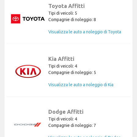
Toyota Affitti
Tipi di veicoli: 5
Compagnie di noleggio: 8
Visualizza le auto a noleggio di Toyota
Kia Affitti
Tipi di veicoli: 4
Compagnie di noleggio: 5
Visualizza le auto a noleggio di Kia
Dodge Affitti
Tipi di veicoli: 4
Compagnie di noleggio: 7