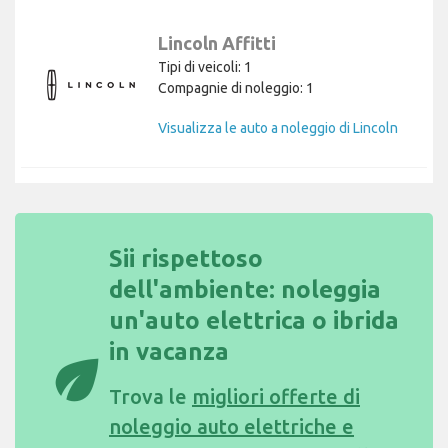
Lincoln Affitti
Tipi di veicoli: 1
Compagnie di noleggio: 1
Visualizza le auto a noleggio di Lincoln
Sii rispettoso
dell'ambiente: noleggia
un'auto elettrica o ibrida
in vacanza
eco
Trova le
migliori offerte di
noleggio auto elettriche e