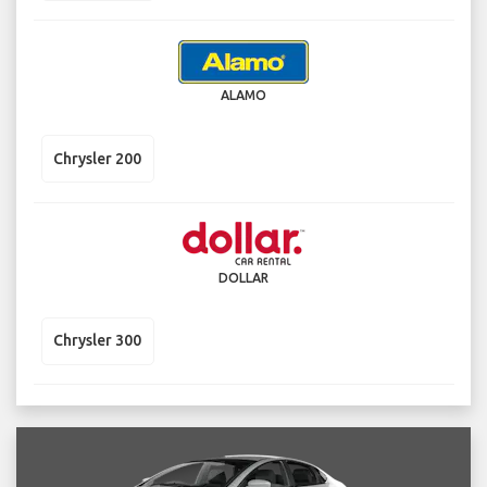
ALAMO
Chrysler 200
DOLLAR
Chrysler 300