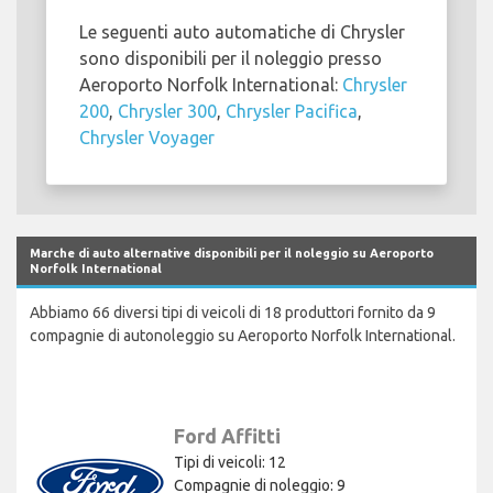
Le seguenti auto automatiche di Chrysler
sono disponibili per il noleggio presso
Aeroporto Norfolk International:
Chrysler
200
,
Chrysler 300
,
Chrysler Pacifica
,
Chrysler Voyager
Marche di auto alternative disponibili per il noleggio su Aeroporto
Norfolk International
Abbiamo 66 diversi tipi di veicoli di 18 produttori fornito da 9
compagnie di autonoleggio su Aeroporto Norfolk International.
Ford Affitti
Tipi di veicoli: 12
Compagnie di noleggio: 9