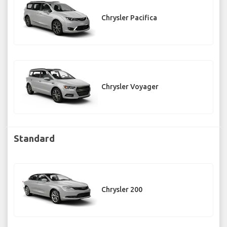
Chrysler Pacifica
Chrysler Voyager
Standard
Chrysler 200