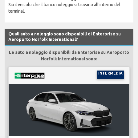
Sia il veicolo che il banco noleggio si trovano all'interno del
terminal.
Quali auto a noleggio sono disponibili di Enterprise su
Aeroporto Norfolk International?
Le auto a noleggio disponibili da Enterprise su Aeroporto
Norfolk International sono:
INTERMEDIA