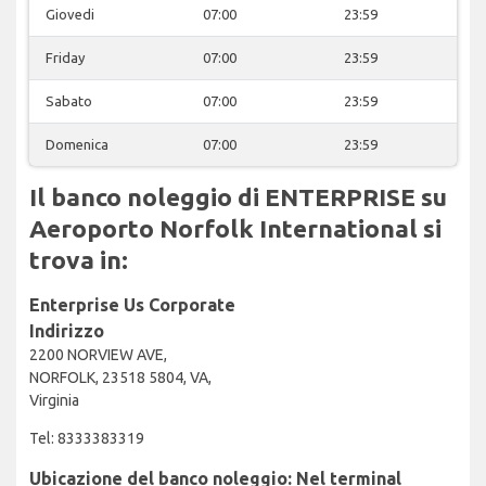
Giovedi
07:00
23:59
Friday
07:00
23:59
Sabato
07:00
23:59
Domenica
07:00
23:59
Il banco noleggio di ENTERPRISE su
Aeroporto Norfolk International si
trova in:
Enterprise Us Corporate
Indirizzo
2200 NORVIEW AVE,
NORFOLK, 23518 5804, VA,
Virginia
Tel: 8333383319
Ubicazione del banco noleggio: Nel terminal