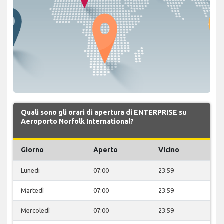
Quali sono gli orari di apertura di ENTERPRISE su
Aeroporto Norfolk International?
Giorno
Aperto
Vicino
Lunedi
07:00
23:59
Martedì
07:00
23:59
Mercoledì
07:00
23:59